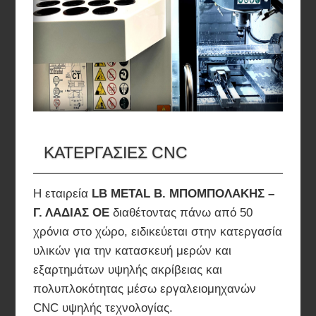
ΚΑΤΕΡΓΑΣΙΕΣ CNC
Η εταιρεία
LB METAL Β. ΜΠΟΜΠΟΛΑΚΗΣ –
Γ. ΛΑΔΙΑΣ ΟΕ
διαθέτοντας πάνω από 50
χρόνια στο χώρο, ειδικεύεται στην κατεργασία
υλικών για την κατασκευή μερών και
εξαρτημάτων υψηλής ακρίβειας και
πολυπλοκότητας μέσω εργαλειομηχανών
CNC υψηλής τεχνολογίας.