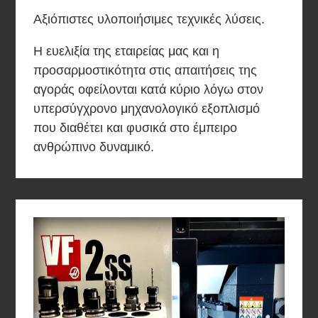
Αξιόπιστες υλοποιήσιμες τεχνικές λύσεις.
Η ευελιξία της εταιρείας μας και η
προσαρμοστικότητα στις απαιτήσεις της
αγοράς οφείλονται κατά κύριο λόγω στον
υπερσύγχρονο μηχανολογικό εξοπλισμό
που διαθέτει και φυσικά στο έμπειρο
ανθρώπινο δυναμικό.