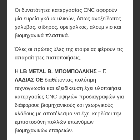
Οι δυνατότητες κατεργασίας CNC αφορούν
μία ευρεία γκάμα υλικών, όπως ανοξείδωτος
χάλυβας, σίδηρος, ορείχαλκος, αλουμίνιο και
βιομηχανικά πλαστικά.
Όλες οι πρώτες ύλες της εταιρείας φέρουν τις
απαραίτητες πιστοποιήσεις.
Η
LB METAL Β. ΜΠΟΜΠΟΛΑΚΗΣ – Γ.
ΛΑΔΙΑΣ ΟΕ
διαθέτοντας πολύτιμη
τεχνογνωσία και εξειδίκευση έχει υλοποιήσει
κατεργασίες CNC υψηλών προδιαγραφών για
διάφορους βιομηχανικούς και γεωργικούς
κλάδους με αποτέλεσμα να έχει κερδίσει την
εμπιστοσύνη πολλών επωνύμων
βιομηχανικών εταιρειών.