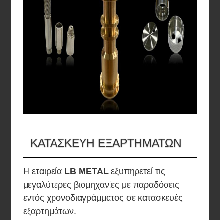
ΚΑΤΑΣΚΕΥΗ ΕΞΑΡΤΗΜΑΤΩΝ
Η εταιρεία
LB METAL
εξυπηρετεί τις
μεγαλύτερες βιομηχανίες με παραδόσεις
εντός χρονοδιαγράμματος σε κατασκευές
εξαρτημάτων.