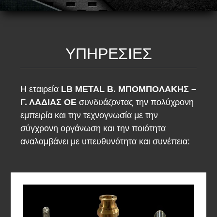
ΥΠΗΡΕΣΙΕΣ
Η εταιρεία
LB METAL Β. ΜΠΟΜΠΟΛΑΚΗΣ –
Γ. ΛΑΔΙΑΣ ΟΕ
συνδυάζοντας την πολύχρονη
εμπειρία και την τεχνογνωσία με την
σύγχρονη οργάνωση και την ποιότητα
αναλαμβάνει με υπευθυνότητα και συνέπεια: