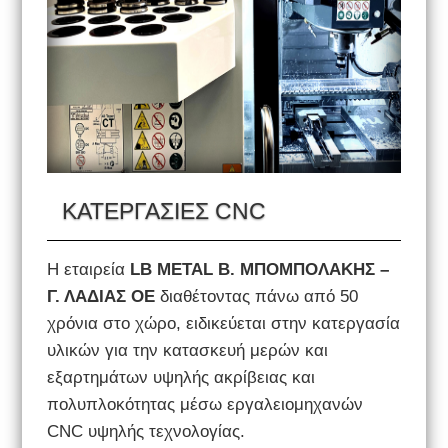
ΚΑΤΕΡΓΑΣΙΕΣ CNC
Η εταιρεία
LB METAL Β. ΜΠΟΜΠΟΛΑΚΗΣ –
Γ. ΛΑΔΙΑΣ ΟΕ
διαθέτοντας πάνω από 50
χρόνια στο χώρο, ειδικεύεται στην κατεργασία
υλικών για την κατασκευή μερών και
εξαρτημάτων υψηλής ακρίβειας και
πολυπλοκότητας μέσω εργαλειομηχανών
CNC υψηλής τεχνολογίας.