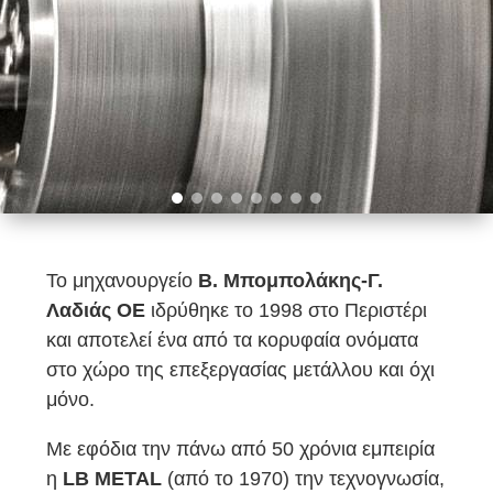
Το μηχανουργείο
Β. Μπομπολάκης-Γ.
Λαδιάς ΟΕ
ιδρύθηκε το 1998 στο Περιστέρι
και αποτελεί ένα από τα κορυφαία ονόματα
στο χώρο της επεξεργασίας μετάλλου και όχι
μόνο.
Με εφόδια την πάνω από 50 χρόνια εμπειρία
η
LB METAL
(από το 1970) την τεχνογνωσία,