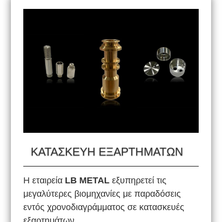
ΚΑΤΑΣΚΕΥΗ ΕΞΑΡΤΗΜΑΤΩΝ
Η εταιρεία
LB METAL
εξυπηρετεί τις
μεγαλύτερες βιομηχανίες με παραδόσεις
εντός χρονοδιαγράμματος σε κατασκευές
εξαρτημάτων.