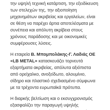
την υψηλή τεχνική κατάρτιση, την εξειδίκευση
των στελεχών της, την αξιοποίηση
μηχανημάτων ακριβείας και εργαλείων, είναι
σε θέση να παρέχει άρτια αποτελέσματα με
συνέπεια και απόλυτη ακρίβεια στους
χρόνους παράδοσης και με οικονομικές
συμφέρουσες λύσεις.
Η εταιρεία
Β. Μπομπολάκης-Γ. Λαδιάς ΟΕ
«LB METAL»
κατασκευάζει τορνευτά
εξαρτήματα ακριβείας, απόλυτα αξιόπιστα
από ορείχαλκο, ανοξείδωτο, αλουμίνιο,
σίδηρο και πλαστικό σχεδιασμένο σύμφωνα
με τα τρέχοντα ευρωπαϊκά πρότυπα.
Η διαρκής βελτίωση και ο εκσυγχρονισμός
εξασφαλίζει την παραγωγή υψηλής