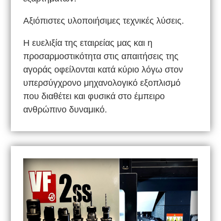
Αξιόπιστες υλοποιήσιμες τεχνικές λύσεις.
Η ευελιξία της εταιρείας μας και η
προσαρμοστικότητα στις απαιτήσεις της
αγοράς οφείλονται κατά κύριο λόγω στον
υπερσύγχρονο μηχανολογικό εξοπλισμό
που διαθέτει και φυσικά στο έμπειρο
ανθρώπινο δυναμικό.