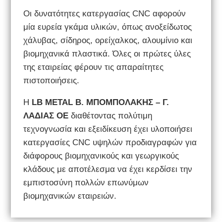
Οι δυνατότητες κατεργασίας CNC αφορούν
μία ευρεία γκάμα υλικών, όπως ανοξείδωτος
χάλυβας, σίδηρος, ορείχαλκος, αλουμίνιο και
βιομηχανικά πλαστικά. Όλες οι πρώτες ύλες
της εταιρείας φέρουν τις απαραίτητες
πιστοποιήσεις.
Η
LB METAL Β. ΜΠΟΜΠΟΛΑΚΗΣ – Γ.
ΛΑΔΙΑΣ ΟΕ
διαθέτοντας πολύτιμη
τεχνογνωσία και εξειδίκευση έχει υλοποιήσει
κατεργασίες CNC υψηλών προδιαγραφών για
διάφορους βιομηχανικούς και γεωργικούς
κλάδους με αποτέλεσμα να έχει κερδίσει την
εμπιστοσύνη πολλών επωνύμων
βιομηχανικών εταιρειών.