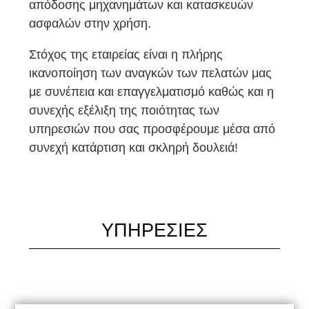
απόδοσης μηχανημάτων και κατασκευών
ασφαλών στην χρήση.
Στόχος της εταιρείας είναι η πλήρης
ικανοποίηση των αναγκών των πελατών μας
με συνέπεια και επαγγελματισμό καθώς και η
συνεχής εξέλιξη της ποιότητας των
υπηρεσιών που σας προσφέρουμε μέσα από
συνεχή κατάρτιση και σκληρή δουλειά!
ΥΠΗΡΕΣΙΕΣ