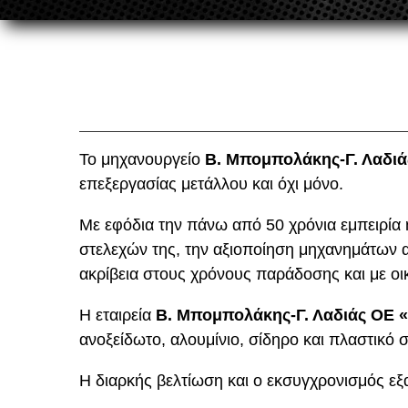
Το μηχανουργείο
Β. Μπομπολάκης-Γ. Λαδι
επεξεργασίας μετάλλου και όχι μόνο.
Με εφόδια την πάνω από 50 χρόνια εμπειρία
στελεχών της, την αξιοποίηση μηχανημάτων ακ
ακρίβεια στους χρόνους παράδοσης και με οι
Η εταιρεία
Β. Μπομπολάκης-Γ. Λαδιάς ΟΕ
ανοξείδωτο, αλουμίνιο, σίδηρο και πλαστικ
Η διαρκής βελτίωση και ο εκσυγχρονισμός 