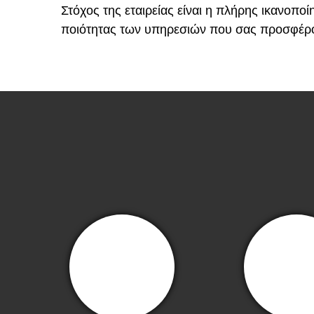
Στόχος της εταιρείας είναι η πλήρης ικανοπ
ποιότητας των υπηρεσιών που σας προσφέρο