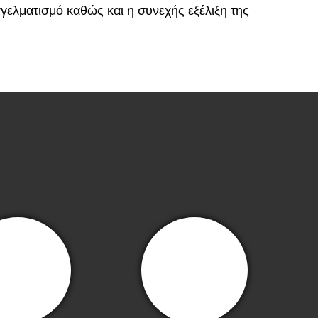
γελματισμό καθώς και η συνεχής εξέλιξη της