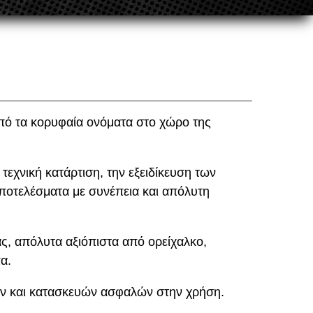
από τα κορυφαία ονόματα στο χώρο της
τεχνική κατάρτιση, την εξειδίκευση των
 αποτελέσματα με συνέπεια και απόλυτη
ς, απόλυτα αξιόπιστα από ορείχαλκο,
α.
ων και κατασκευών ασφαλών στην χρήση.