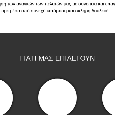
οίηση των αναγκών των πελατών μας με συνέπεια και επαγ
υμε μέσα από συνεχή κατάρτιση και σκληρή δουλειά!
ΓΙΑΤΙ ΜΑΣ ΕΠΙΛΕΓΟΥΝ